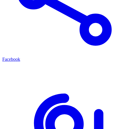
Facebook