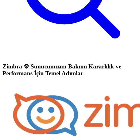
Zimbra ⚙️ Sunucunuzun Bakımı Kararlılık ve
Performans İçin Temel Adımlar