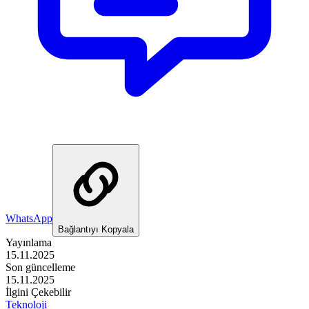
WhatsApp
Bağlantıyı Kopyala
Yayınlama
15.11.2025
Son güncelleme
15.11.2025
İlgini Çekebilir
Teknoloji