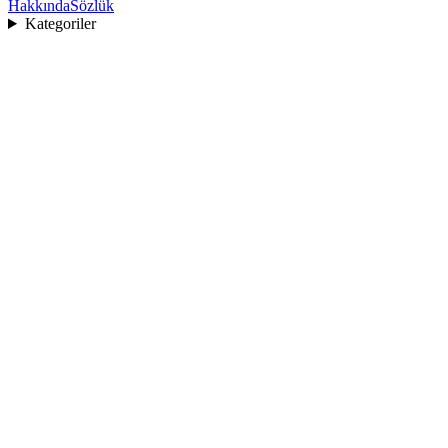
Hakkında
Sözlük
Kategoriler