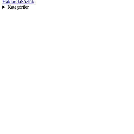
Hakkında
Sözlük
Kategoriler