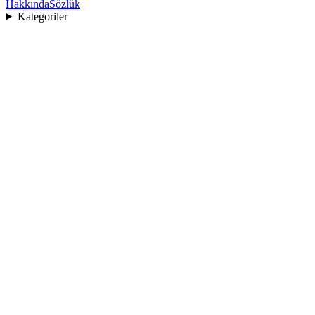
Hakkında
Sözlük
Kategoriler