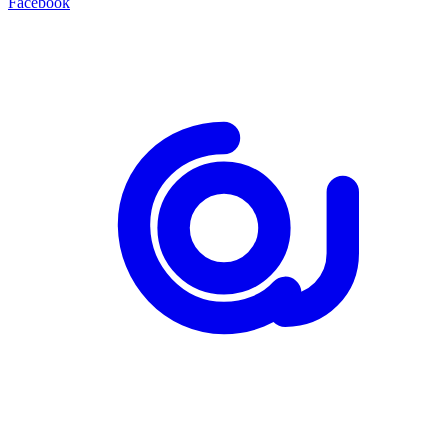
Facebook