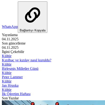
WhatsApp
Bağlantıyı Kopyala
Yayınlama
04.11.2025
Son güncelleme
04.11.2025
İlgini Çekebilir
Kültür
Kızılhaç ve kızılay nasıl kuruldu?
Kültür
Birleşmiş Milletler Günü
Kültür
Peter Lammer
Kültür
Jan Hruska
Kültür
İlk Öğretim Haftası
Son Yazılar