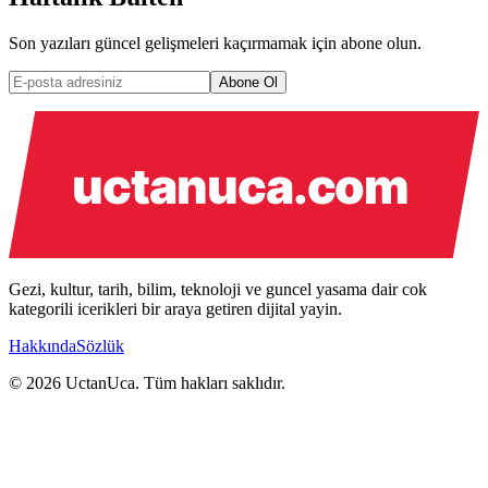
Son yazıları güncel gelişmeleri kaçırmamak için abone olun.
Abone Ol
Gezi, kultur, tarih, bilim, teknoloji ve guncel yasama dair cok
kategorili icerikleri bir araya getiren dijital yayin.
Hakkında
Sözlük
© 2026 UctanUca. Tüm hakları saklıdır.