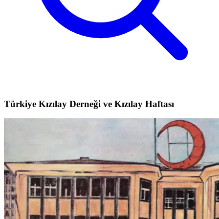
Türkiye Kızılay Derneği ve Kızılay Haftası