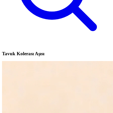
Tavuk Kolerası Aşısı