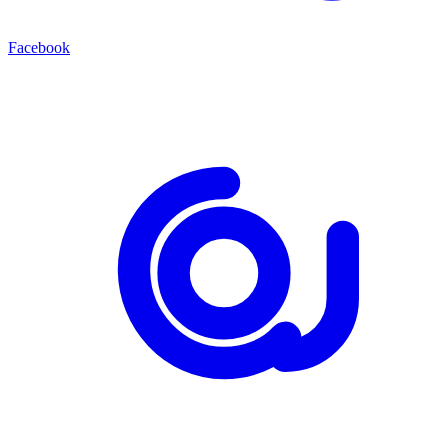
Facebook