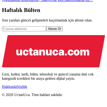
Haftalık Bülten
Son yazıları güncel gelişmeleri kaçırmamak için abone olun.
Abone Ol
Gezi, kultur, tarih, bilim, teknoloji ve guncel yasama dair cok
kategorili icerikleri bir araya getiren dijital yayin.
Hakkında
Sözlük
© 2026 UctanUca. Tüm hakları saklıdır.