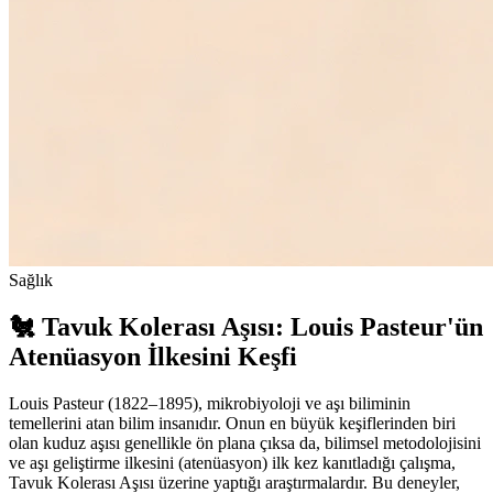
Sağlık
🐔 Tavuk Kolerası Aşısı: Louis Pasteur'ün
Atenüasyon İlkesini Keşfi
Louis Pasteur (1822–1895), mikrobiyoloji ve aşı biliminin
temellerini atan bilim insanıdır. Onun en büyük keşiflerinden biri
olan kuduz aşısı genellikle ön plana çıksa da, bilimsel metodolojisini
ve aşı geliştirme ilkesini (atenüasyon) ilk kez kanıtladığı çalışma,
Tavuk Kolerası Aşısı üzerine yaptığı araştırmalardır. Bu deneyler,