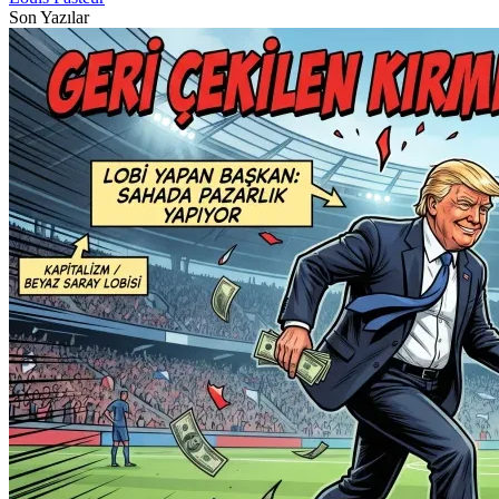
Son Yazılar