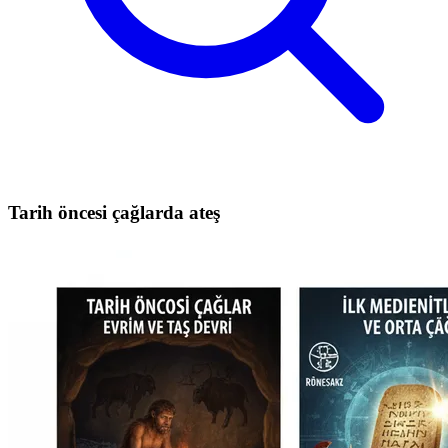
Tarih öncesi çağlarda ateş