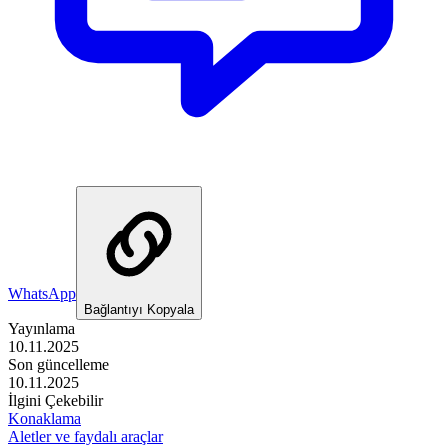
WhatsApp
Bağlantıyı Kopyala
Yayınlama
10.11.2025
Son güncelleme
10.11.2025
İlgini Çekebilir
Konaklama
Aletler ve faydalı araçlar