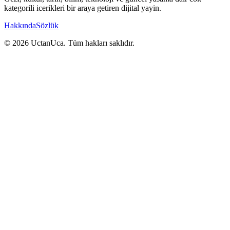
kategorili icerikleri bir araya getiren dijital yayin.
Hakkında
Sözlük
© 2026 UctanUca. Tüm hakları saklıdır.