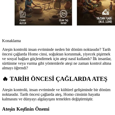
Konaklama
Ateşin kontrolü insan evriminde neden bir dönüm noktasıdır? Tarih
öncesi çağlarda Homo cinsi, soğuktan korunmak, yiyecek pişirmek
ve sosyal bağları güçlendirmek için ateşi nasıl kullandı? İlk insanlar,
sürtünme veya vurma gibi yöntemlerle ateşi ne zaman kontrol altına
almayı öğrendi?
🔥 TARİH ÖNCESİ ÇAĞLARDA ATEŞ
Ateşin kontrolü, insan evriminde ve kültürel gelişiminde bir dönüm
noktasıdır. Tarih öncesi çağlarda ateş, Homo cinsinin hayatta
kalmasını ve dünyayı algılayışını temelden değiştirmiştir.
Ateşin Keşfinin Önemi