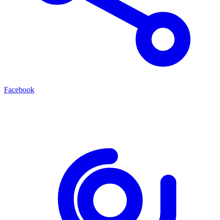
Facebook