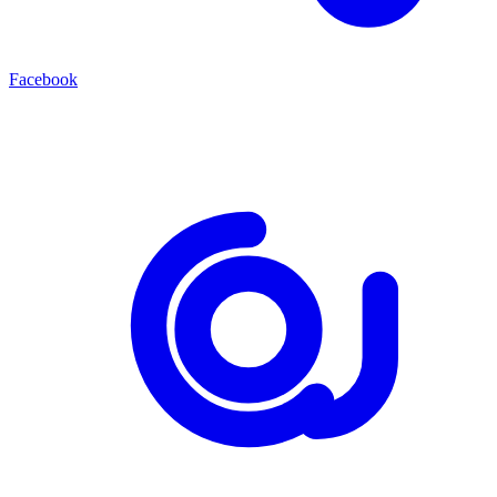
Facebook