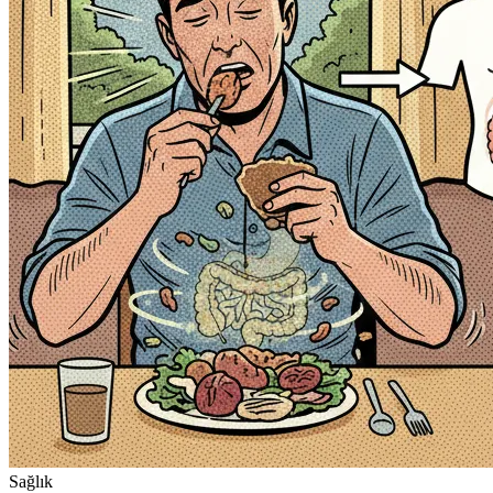
Sağlık