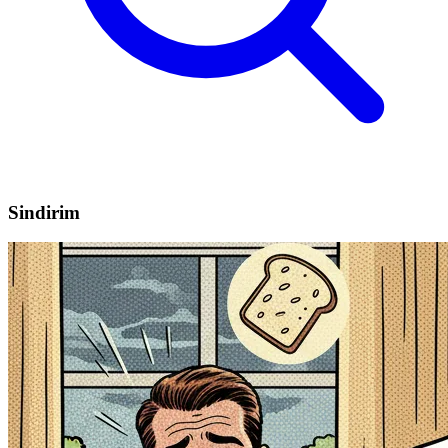
Sindirim