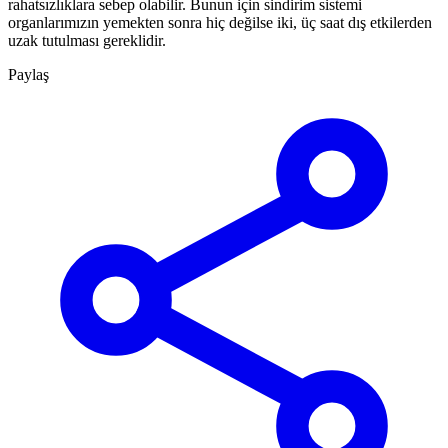
rahatsızlıklara sebep olabilir. Bunun için sindirim sistemi
organlarımızın yemekten sonra hiç değilse iki, üç saat dış etkilerden
uzak tutulması gereklidir.
Paylaş