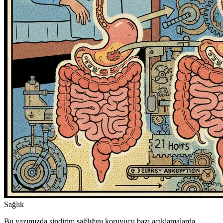
Sağlık
Bu yazımızda sindirim sağlığını koruyucu bazı açıklamalarda