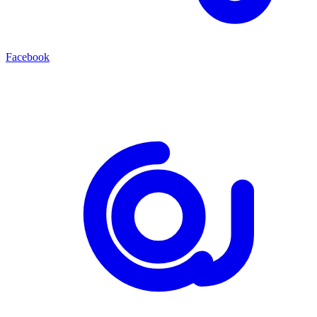
Facebook