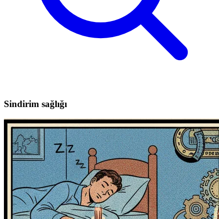
Sindirim sağlığı