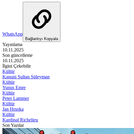
WhatsApp
Bağlantıyı Kopyala
Yayınlama
10.11.2025
Son güncelleme
10.11.2025
İlgini Çekebilir
Kültür
Kanuni Sultan Süleyman
Kültür
Yunus Emre
Kültür
Peter Lammer
Kültür
Jan Hruska
Kültür
Kardinal Richelieu
Son Yazılar