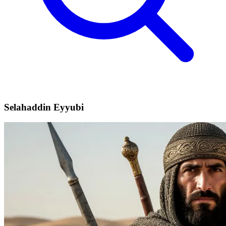
Selahaddin Eyyubi