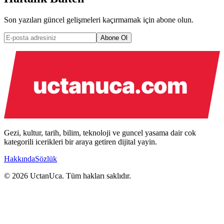
Son yazıları güncel gelişmeleri kaçırmamak için abone olun.
Abone Ol
Gezi, kultur, tarih, bilim, teknoloji ve guncel yasama dair cok
kategorili icerikleri bir araya getiren dijital yayin.
Hakkında
Sözlük
© 2026 UctanUca. Tüm hakları saklıdır.