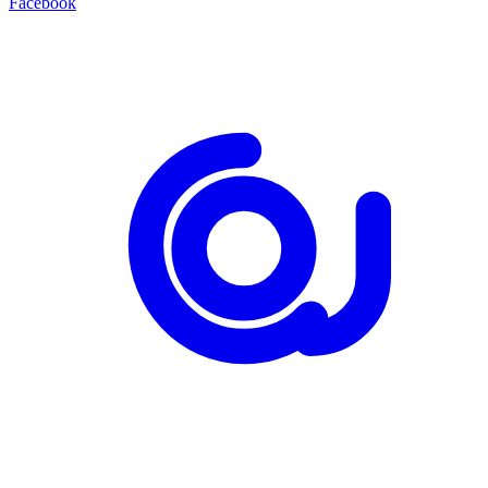
Facebook