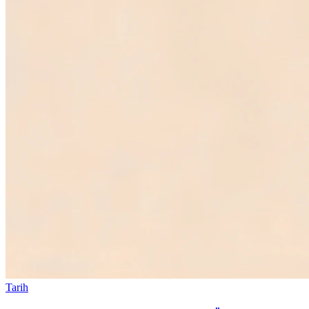
Tarih