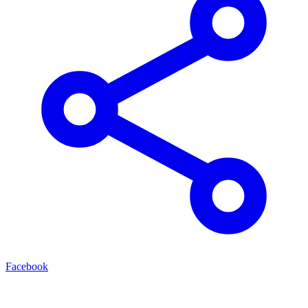
Facebook