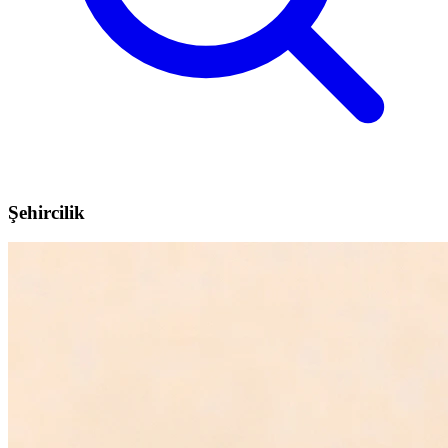
Şehircilik