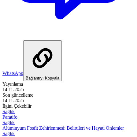
WhatsApp
Bağlantıyı Kopyala
Yayınlama
14.11.2025
Son güncelleme
14.11.2025
İlgini Çekebilir
Sağlık
Paratifo
Sağlık
Alüminyum Fosfit Zehirlenmesi: Belirtileri ve Hayati Önlemler
Sağlık