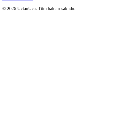
© 2026 UctanUca. Tüm hakları saklıdır.