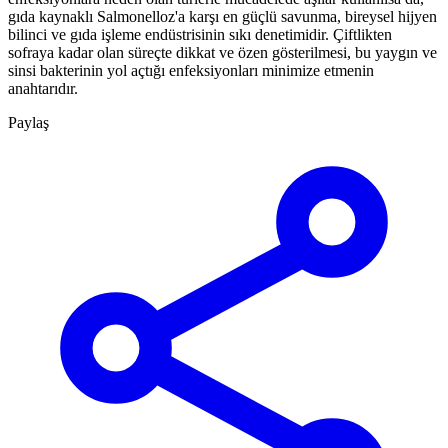
gıda kaynaklı Salmonelloz'a karşı en güçlü savunma, bireysel hijyen
bilinci ve gıda işleme endüstrisinin sıkı denetimidir. Çiftlikten
sofraya kadar olan süreçte dikkat ve özen gösterilmesi, bu yaygın ve
sinsi bakterinin yol açtığı enfeksiyonları minimize etmenin
anahtarıdır.
Paylaş