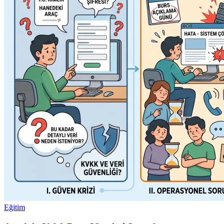
Eğitim