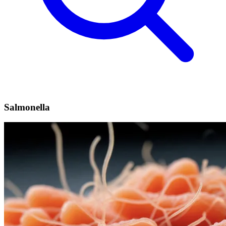
Salmonella