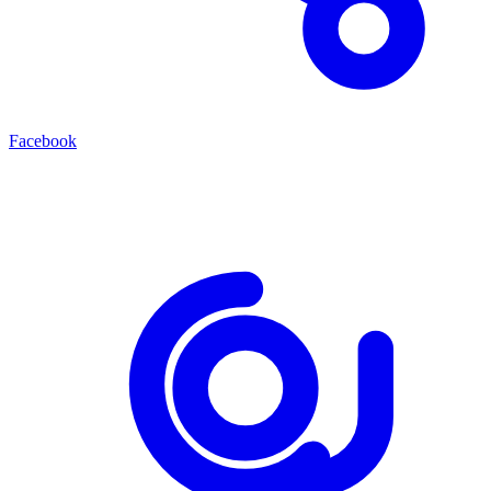
Facebook