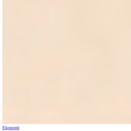
Ekonomi