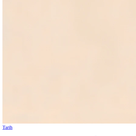
Tarih