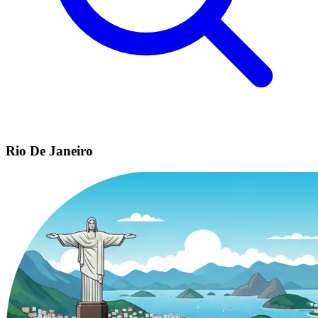
Rio De Janeiro