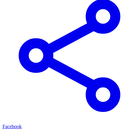
Facebook