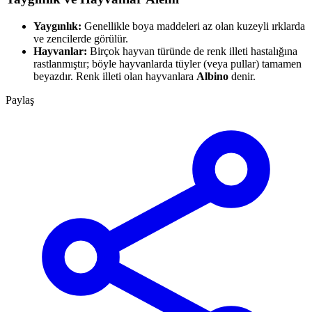
Yaygınlık:
Genellikle boya maddeleri az olan kuzeyli ırklarda
ve zencilerde görülür.
Hayvanlar:
Birçok hayvan türünde de renk illeti hastalığına
rastlanmıştır; böyle hayvanlarda tüyler (veya pullar) tamamen
beyazdır. Renk illeti olan hayvanlara
Albino
denir.
Paylaş