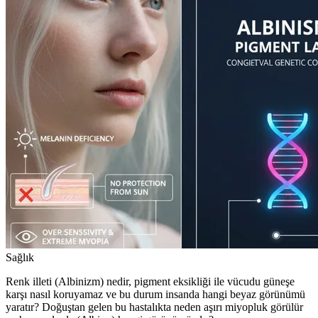
Sağlık
Renk illeti (Albinizm) nedir, pigment eksikliği ile vücudu güneşe
karşı nasıl koruyamaz ve bu durum insanda hangi beyaz görünümü
yaratır? Doğuştan gelen bu hastalıkta neden aşırı miyopluk görülür