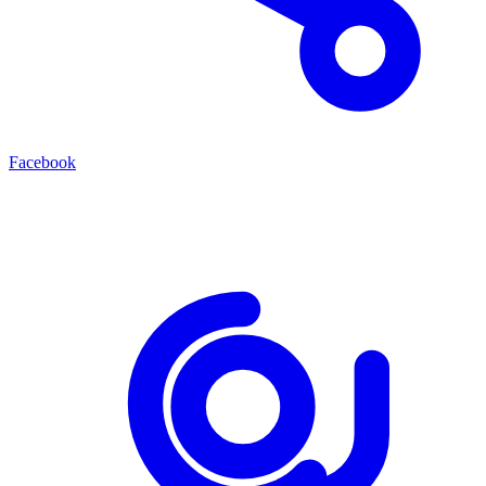
Facebook