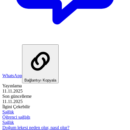
WhatsApp
Bağlantıyı Kopyala
Yayınlama
11.11.2025
Son güncelleme
11.11.2025
İlgini Çekebilir
Sağlık
Öğrenci sağlığı
Sağlık
Doğum lekesi neden olur, nasıl olur?