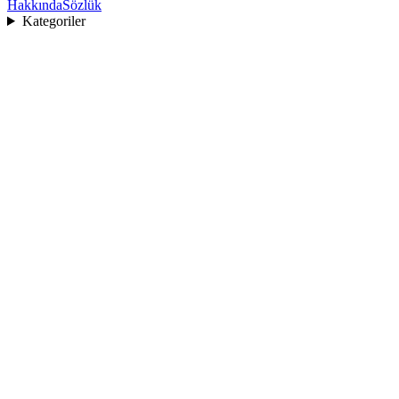
Hakkında
Sözlük
Kategoriler