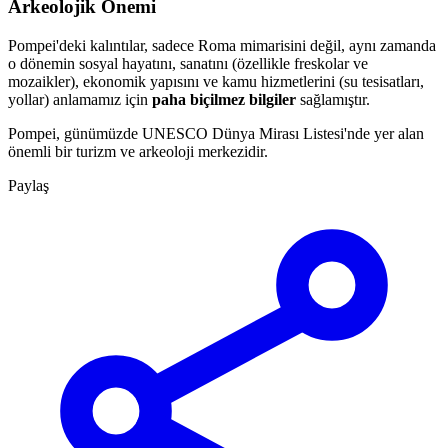
Arkeolojik Önemi
Pompei'deki kalıntılar, sadece Roma mimarisini değil, aynı zamanda
o dönemin sosyal hayatını, sanatını (özellikle freskolar ve
mozaikler), ekonomik yapısını ve kamu hizmetlerini (su tesisatları,
yollar) anlamamız için
paha biçilmez bilgiler
sağlamıştır.
Pompei, günümüzde UNESCO Dünya Mirası Listesi'nde yer alan
önemli bir turizm ve arkeoloji merkezidir.
Paylaş