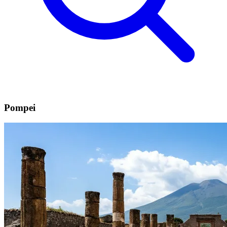
Pompei