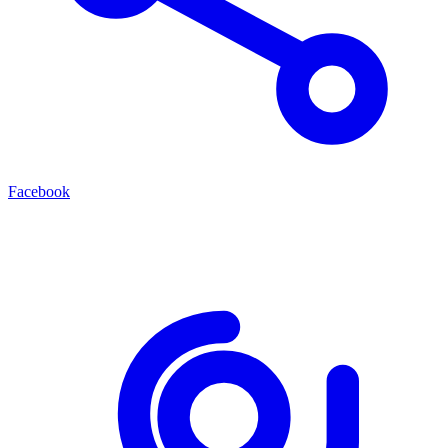
Facebook