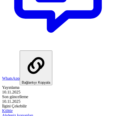
WhatsApp
Bağlantıyı Kopyala
Yayınlama
10.11.2025
Son güncelleme
10.11.2025
İlgini Çekebilir
Kültür
Akdeniz korsanları