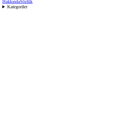
Hakkında
Sözlük
Kategoriler