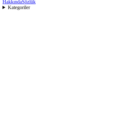
Hakkında
Sözlük
Kategoriler