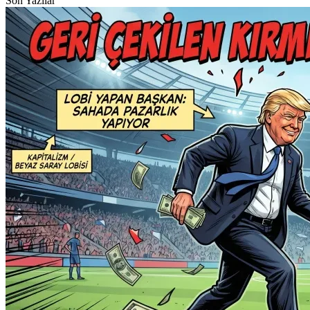
Son Yazılar