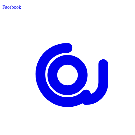
Facebook