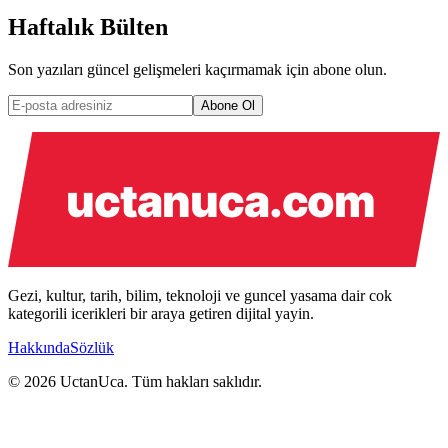
Haftalık Bülten
Son yazıları güncel gelişmeleri kaçırmamak için abone olun.
Abone Ol
Gezi, kultur, tarih, bilim, teknoloji ve guncel yasama dair cok
kategorili icerikleri bir araya getiren dijital yayin.
Hakkında
Sözlük
© 2026 UctanUca. Tüm hakları saklıdır.