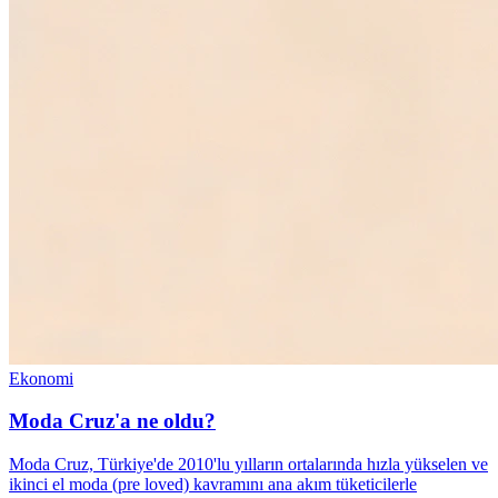
Ekonomi
Moda Cruz'a ne oldu?
Moda Cruz, Türkiye'de 2010'lu yılların ortalarında hızla yükselen ve
ikinci el moda (pre loved) kavramını ana akım tüketicilerle