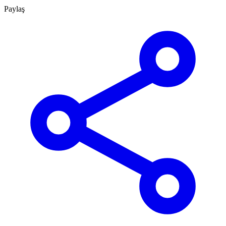
Paylaş