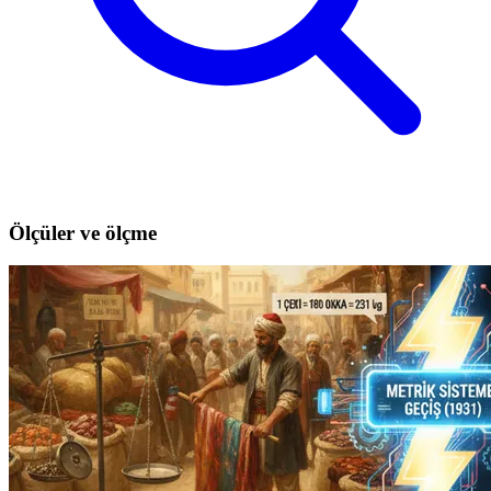
Ölçüler ve ölçme