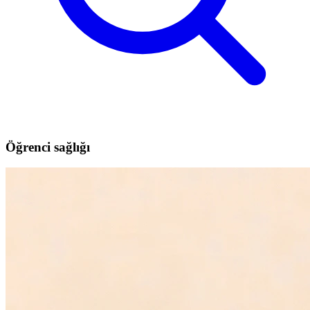
Öğrenci sağlığı