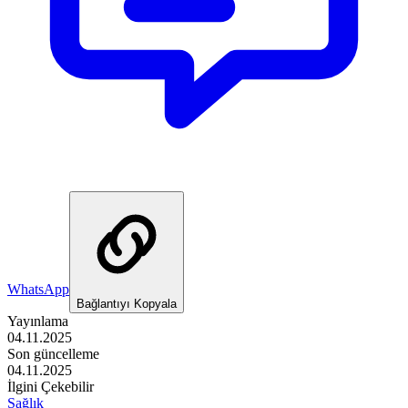
WhatsApp
Bağlantıyı Kopyala
Yayınlama
04.11.2025
Son güncelleme
04.11.2025
İlgini Çekebilir
Sağlık