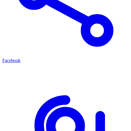
Facebook