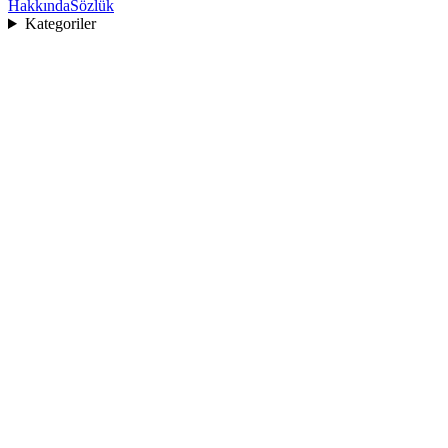
Hakkında
Sözlük
Kategoriler