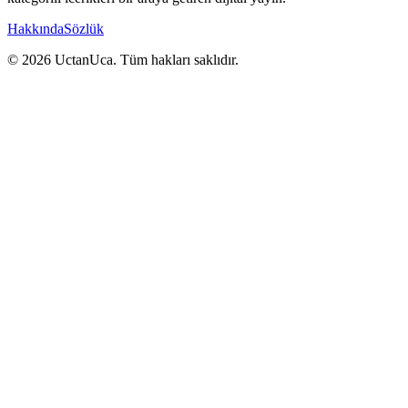
Hakkında
Sözlük
© 2026 UctanUca. Tüm hakları saklıdır.