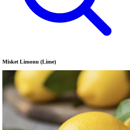
Misket Limonu (Lime)