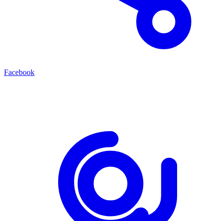
Facebook