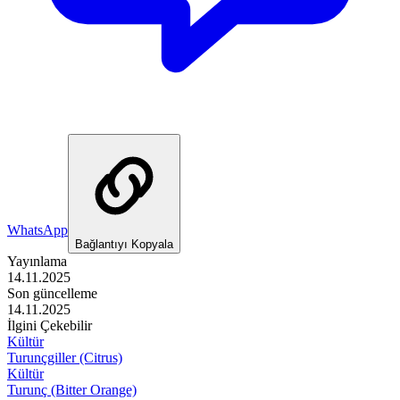
WhatsApp
Bağlantıyı Kopyala
Yayınlama
14.11.2025
Son güncelleme
14.11.2025
İlgini Çekebilir
Kültür
Turunçgiller (Citrus)
Kültür
Turunç (Bitter Orange)