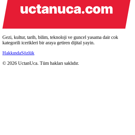
Gezi, kultur, tarih, bilim, teknoloji ve guncel yasama dair cok
kategorili icerikleri bir araya getiren dijital yayin.
Hakkında
Sözlük
© 2026 UctanUca. Tüm hakları saklıdır.