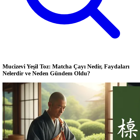
Mucizevi Yeşil Toz: Matcha Çayı Nedir, Faydaları
Nelerdir ve Neden Gündem Oldu?