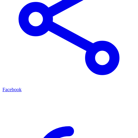
Facebook