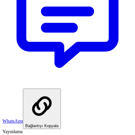
WhatsApp
Bağlantıyı Kopyala
Yayınlama