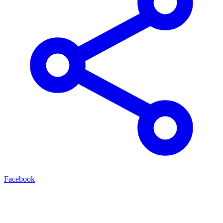
Facebook