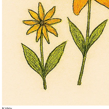
Kültür