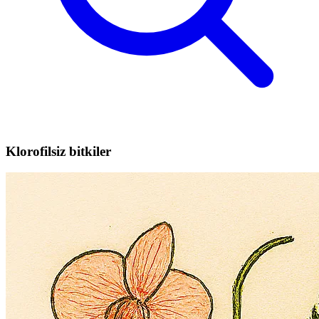
Klorofilsiz bitkiler