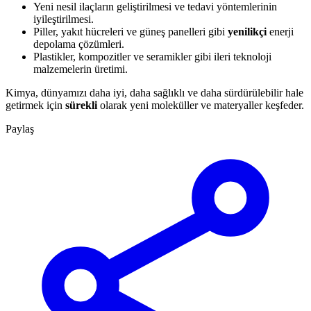
Yeni nesil ilaçların geliştirilmesi ve tedavi yöntemlerinin
iyileştirilmesi.
Piller, yakıt hücreleri ve güneş panelleri gibi
yenilikçi
enerji
depolama çözümleri.
Plastikler, kompozitler ve seramikler gibi ileri teknoloji
malzemelerin üretimi.
Kimya, dünyamızı daha iyi, daha sağlıklı ve daha sürdürülebilir hale
getirmek için
sürekli
olarak yeni moleküller ve materyaller keşfeder.
Paylaş