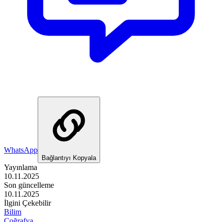
WhatsApp
Bağlantıyı Kopyala
Yayınlama
10.11.2025
Son güncelleme
10.11.2025
İlgini Çekebilir
Bilim
Coğrafya