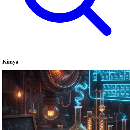
Kimya