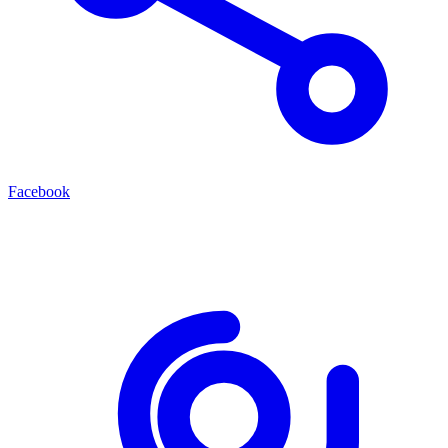
Facebook