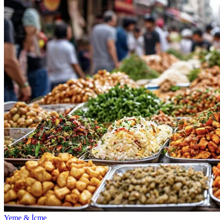
Yeme & İçme