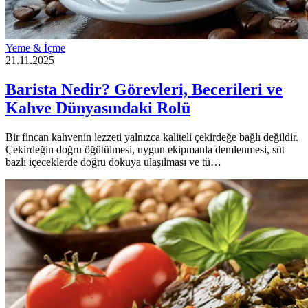
Yeme & İçme
21.11.2025
Barista Nedir? Görevleri, Becerileri ve
Kahve Dünyasındaki Rolü
Bir fincan kahvenin lezzeti yalnızca kaliteli çekirdeğe bağlı değildir.
Çekirdeğin doğru öğütülmesi, uygun ekipmanla demlenmesi, süt
bazlı içeceklerde doğru dokuya ulaşılması ve tü…