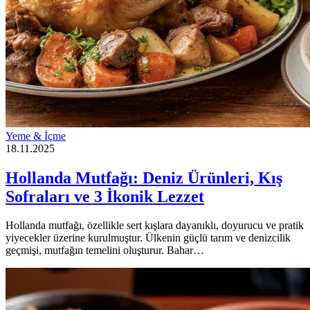
Yeme & İçme
18.11.2025
Hollanda Mutfağı: Deniz Ürünleri, Kış
Sofraları ve 3 İkonik Lezzet
Hollanda mutfağı, özellikle sert kışlara dayanıklı, doyurucu ve pratik
yiyecekler üzerine kurulmuştur. Ülkenin güçlü tarım ve denizcilik
geçmişi, mutfağın temelini oluşturur. Bahar…