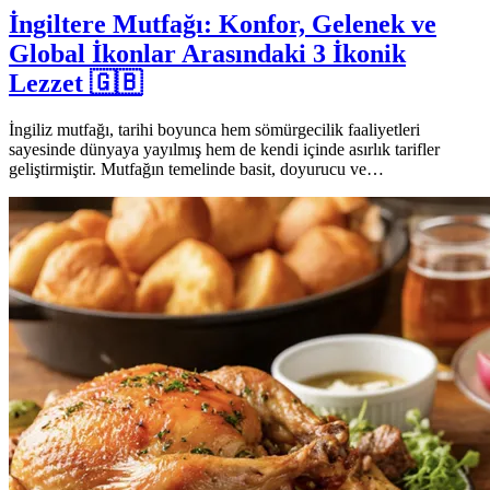
İngiltere Mutfağı: Konfor, Gelenek ve
Global İkonlar Arasındaki 3 İkonik
Lezzet 🇬🇧
İngiliz mutfağı, tarihi boyunca hem sömürgecilik faaliyetleri
sayesinde dünyaya yayılmış hem de kendi içinde asırlık tarifler
geliştirmiştir. Mutfağın temelinde basit, doyurucu ve…