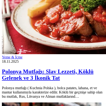
Yeme & İçme
18.11.2025
Polonya Mutfağı: Slav Lezzeti, Köklü
Gelenek ve 3 İkonik Tat
Polonya mutfağı ( Kuchnia Polska ), bolca patates, lahana, et ve
mantar kullanımıyla karakterize edilir. Köklü bir geçmişe sahip olan
bu mutfak, Rus, Litvanya ve Alman mutfaklarınd…