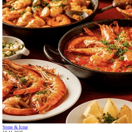
Yeme & İçme