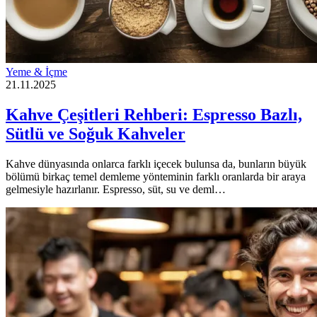
Yeme & İçme
21.11.2025
Kahve Çeşitleri Rehberi: Espresso Bazlı,
Sütlü ve Soğuk Kahveler
Kahve dünyasında onlarca farklı içecek bulunsa da, bunların büyük
bölümü birkaç temel demleme yönteminin farklı oranlarda bir araya
gelmesiyle hazırlanır. Espresso, süt, su ve deml…