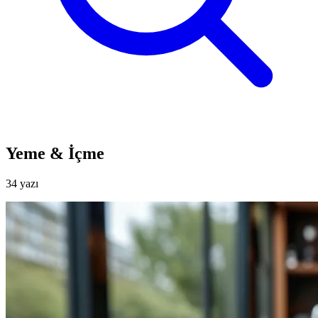
Yeme & İçme
34 yazı