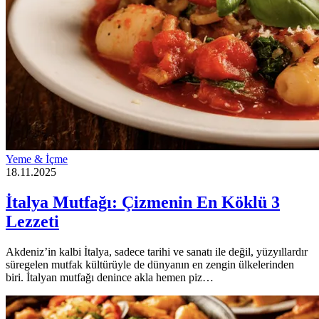
Yeme & İçme
18.11.2025
İtalya Mutfağı: Çizmenin En Köklü 3
Lezzeti
Akdeniz’in kalbi İtalya, sadece tarihi ve sanatı ile değil, yüzyıllardır
süregelen mutfak kültürüyle de dünyanın en zengin ülkelerinden
biri. İtalyan mutfağı denince akla hemen piz…