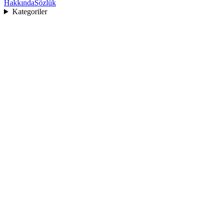
Hakkında
Sözlük
Kategoriler