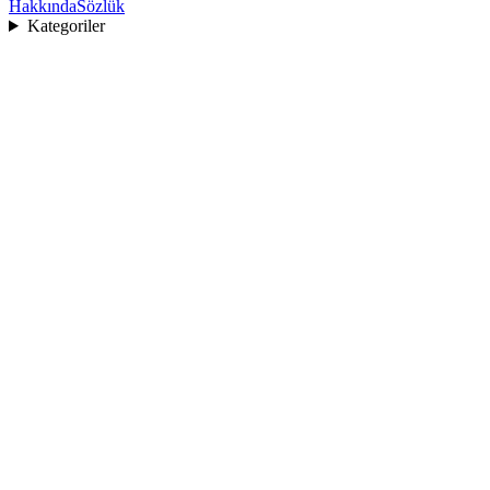
Hakkında
Sözlük
Kategoriler