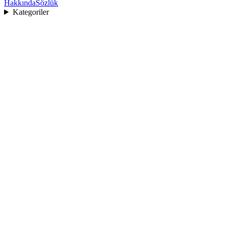
Hakkında
Sözlük
Kategoriler