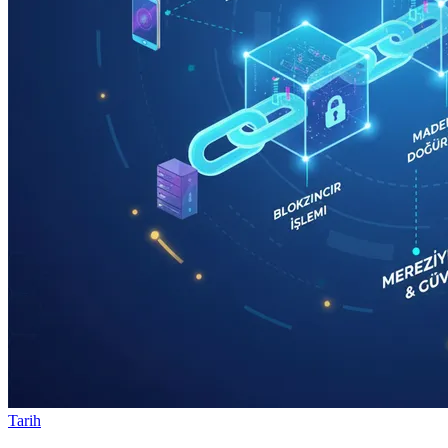
Tarih