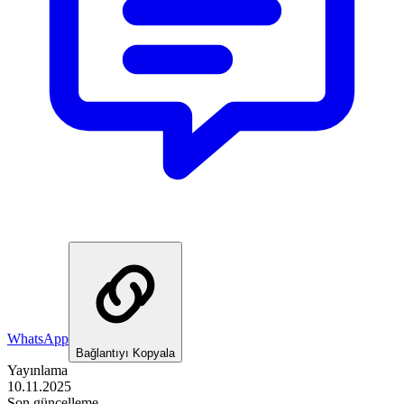
WhatsApp
Bağlantıyı Kopyala
Yayınlama
10.11.2025
Son güncelleme