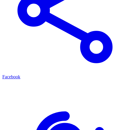
Facebook