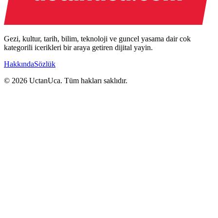
Gezi, kultur, tarih, bilim, teknoloji ve guncel yasama dair cok
kategorili icerikleri bir araya getiren dijital yayin.
Hakkında
Sözlük
© 2026 UctanUca. Tüm hakları saklıdır.