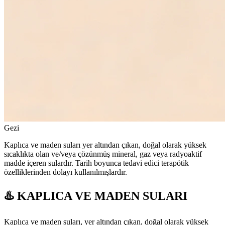
Gezi
Kaplıca ve maden suları yer altından çıkan, doğal olarak yüksek
sıcaklıkta olan ve/veya çözünmüş mineral, gaz veya radyoaktif
madde içeren sulardır. Tarih boyunca tedavi edici terapötik
özelliklerinden dolayı kullanılmışlardır.
♨️ KAPLICA VE MADEN SULARI
Kaplıca ve maden suları, yer altından çıkan, doğal olarak yüksek