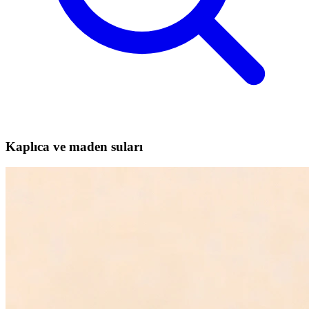
Kaplıca ve maden suları