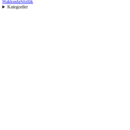
Hakkında
Sözlük
Kategoriler