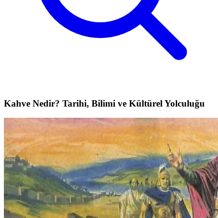
Kahve Nedir? Tarihi, Bilimi ve Kültürel Yolculuğu