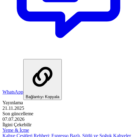
WhatsApp
Bağlantıyı Kopyala
Yayınlama
21.11.2025
Son güncelleme
07.07.2026
İlgini Çekebilir
Yeme & İçme
Kahve Çeşitleri Rehberi: Espresso Bazlı, Sütlü ve Soğuk Kahveler