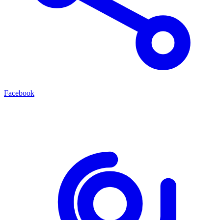
Facebook