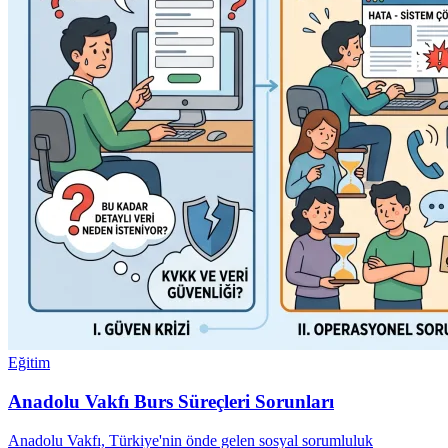
Eğitim
Anadolu Vakfı Burs Süreçleri Sorunları
Anadolu Vakfı, Türkiye'nin önde gelen sosyal sorumluluk