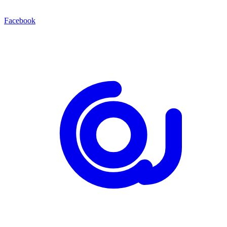
Facebook