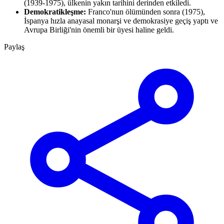
(1939-1975), ülkenin yakın tarihini derinden etkiledi.
Demokratikleşme:
Franco'nun ölümünden sonra (1975),
İspanya hızla anayasal monarşi ve demokrasiye geçiş yaptı ve
Avrupa Birliği'nin önemli bir üyesi haline geldi.
Paylaş