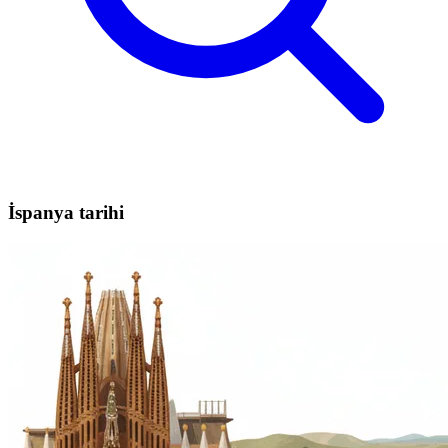
İspanya tarihi