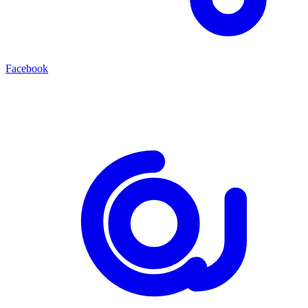
Facebook