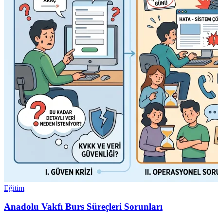
Eğitim
Anadolu Vakfı Burs Süreçleri Sorunları