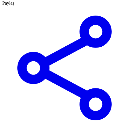
Paylaş