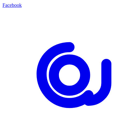
Facebook