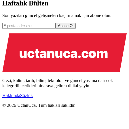
Haftalık Bülten
Son yazıları güncel gelişmeleri kaçırmamak için abone olun.
Abone Ol
Gezi, kultur, tarih, bilim, teknoloji ve guncel yasama dair cok
kategorili icerikleri bir araya getiren dijital yayin.
Hakkında
Sözlük
© 2026 UctanUca. Tüm hakları saklıdır.