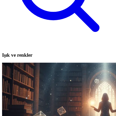
Işık ve renkler