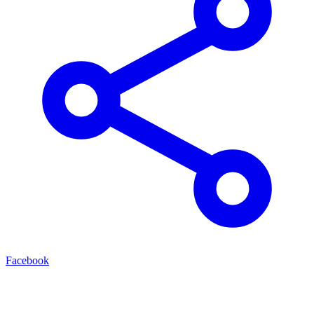
Facebook