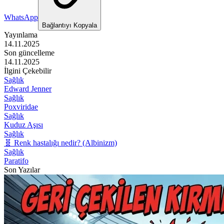
WhatsApp
Bağlantıyı Kopyala
Yayınlama
14.11.2025
Son güncelleme
14.11.2025
İlgini Çekebilir
Sağlık
Edward Jenner
Sağlık
Poxviridae
Sağlık
Kuduz Aşısı
Sağlık
🧬 Renk hastalığı nedir? (Albinizm)
Sağlık
Paratifo
Son Yazılar