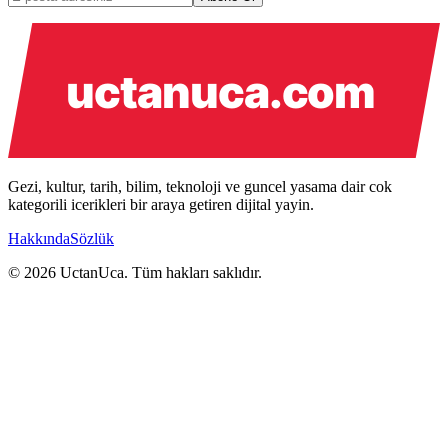
Gezi, kultur, tarih, bilim, teknoloji ve guncel yasama dair cok
kategorili icerikleri bir araya getiren dijital yayin.
Hakkında
Sözlük
© 2026 UctanUca. Tüm hakları saklıdır.