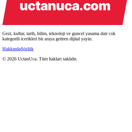
Gezi, kultur, tarih, bilim, teknoloji ve guncel yasama dair cok
kategorili icerikleri bir araya getiren dijital yayin.
Hakkında
Sözlük
© 2026 UctanUca. Tüm hakları saklıdır.