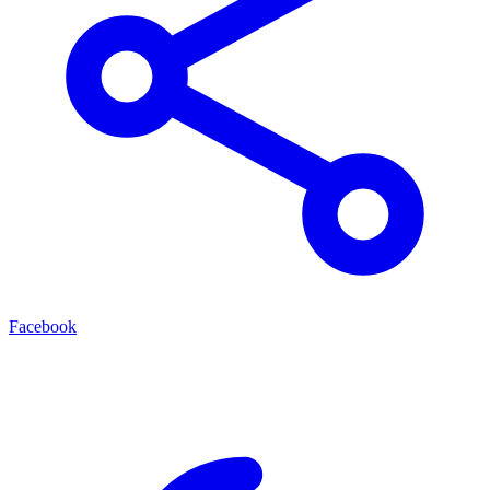
Facebook