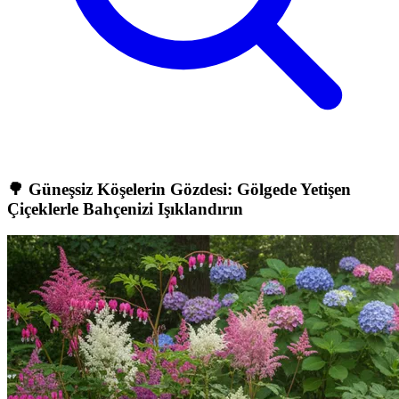
🌳 Güneşsiz Köşelerin Gözdesi: Gölgede Yetişen
Çiçeklerle Bahçenizi Işıklandırın