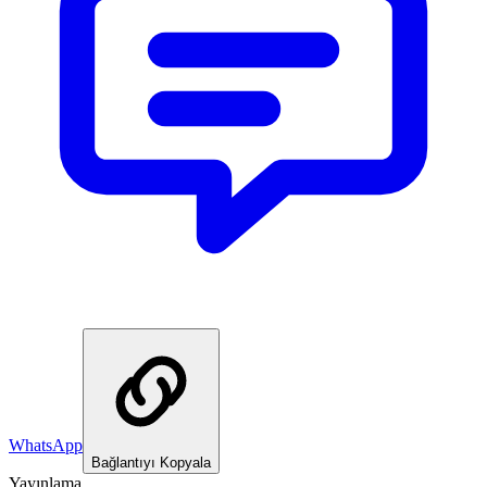
WhatsApp
Bağlantıyı Kopyala
Yayınlama