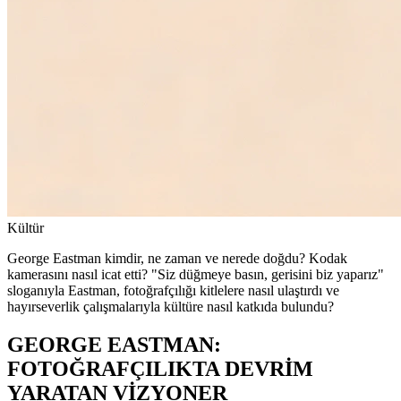
Kültür
George Eastman kimdir, ne zaman ve nerede doğdu? Kodak
kamerasını nasıl icat etti? "Siz düğmeye basın, gerisini biz yaparız"
sloganıyla Eastman, fotoğrafçılığı kitlelere nasıl ulaştırdı ve
hayırseverlik çalışmalarıyla kültüre nasıl katkıda bulundu?
GEORGE EASTMAN:
FOTOĞRAFÇILIKTA DEVRİM
YARATAN VİZYONER