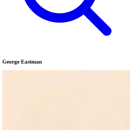
George Eastman