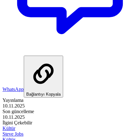
WhatsApp
Bağlantıyı Kopyala
Yayınlama
10.11.2025
Son güncelleme
10.11.2025
İlgini Çekebilir
Kültür
Steve Jobs
Kültür