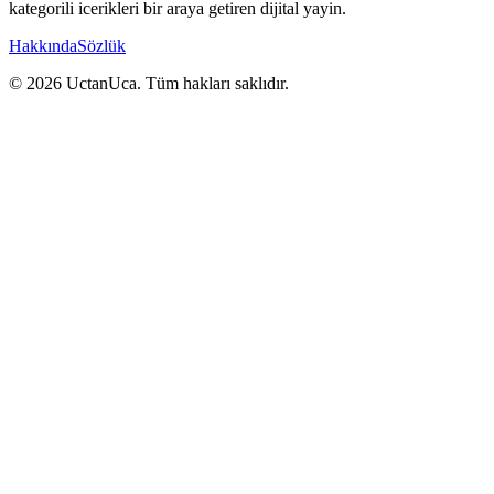
kategorili icerikleri bir araya getiren dijital yayin.
Hakkında
Sözlük
© 2026 UctanUca. Tüm hakları saklıdır.