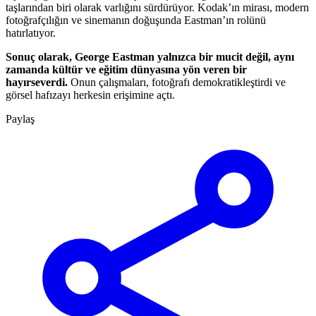
taşlarından biri olarak varlığını sürdürüyor. Kodak’ın mirası, modern
fotoğrafçılığın ve sinemanın doğuşunda Eastman’ın rolünü
hatırlatıyor.
Sonuç olarak, George Eastman yalnızca bir mucit değil, aynı
zamanda kültür ve eğitim dünyasına yön veren bir
hayırseverdi.
Onun çalışmaları, fotoğrafı demokratikleştirdi ve
görsel hafızayı herkesin erişimine açtı.
Paylaş