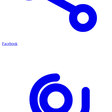
Facebook