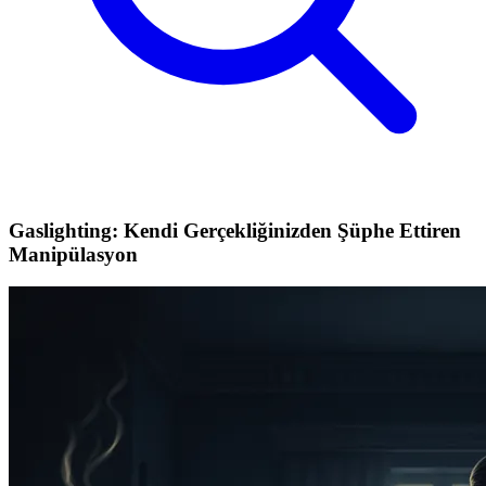
Gaslighting: Kendi Gerçekliğinizden Şüphe Ettiren
Manipülasyon