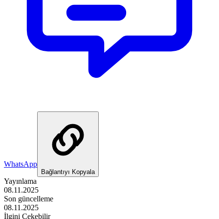
WhatsApp
Bağlantıyı Kopyala
Yayınlama
08.11.2025
Son güncelleme
08.11.2025
İlgini Çekebilir