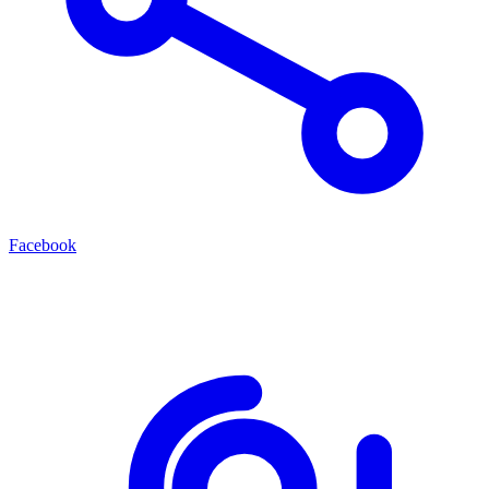
Facebook