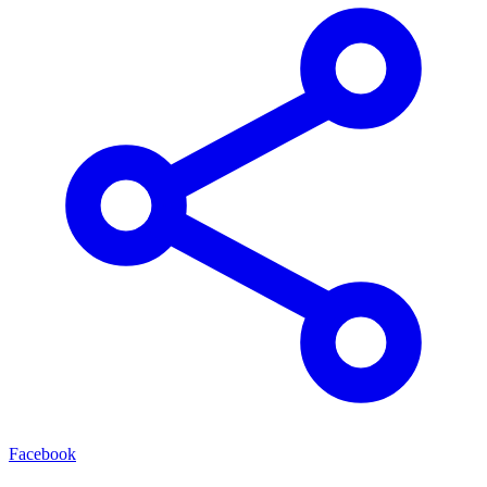
Facebook