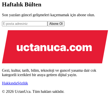
Haftalık Bülten
Son yazıları güncel gelişmeleri kaçırmamak için abone olun.
Abone Ol
Gezi, kultur, tarih, bilim, teknoloji ve guncel yasama dair cok
kategorili icerikleri bir araya getiren dijital yayin.
Hakkında
Sözlük
© 2026 UctanUca. Tüm hakları saklıdır.