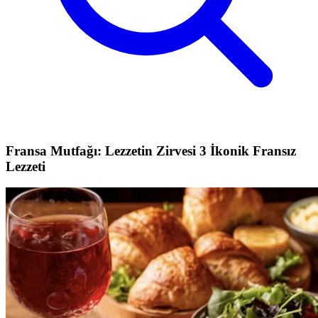
Fransa Mutfağı: Lezzetin Zirvesi 3 İkonik Fransız
Lezzeti