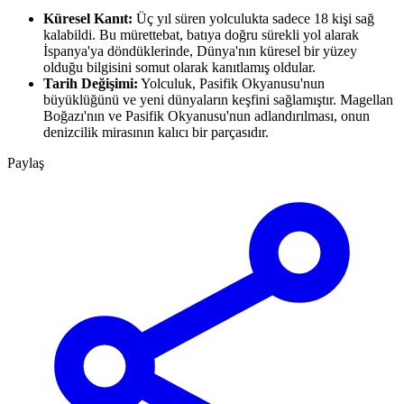
Küresel Kanıt:
Üç yıl süren yolculukta sadece 18 kişi sağ
kalabildi. Bu mürettebat, batıya doğru sürekli yol alarak
İspanya'ya döndüklerinde, Dünya'nın küresel bir yüzey
olduğu bilgisini somut olarak kanıtlamış oldular.
Tarih Değişimi:
Yolculuk, Pasifik Okyanusu'nun
büyüklüğünü ve yeni dünyaların keşfini sağlamıştır. Magellan
Boğazı'nın ve Pasifik Okyanusu'nun adlandırılması, onun
denizcilik mirasının kalıcı bir parçasıdır.
Paylaş