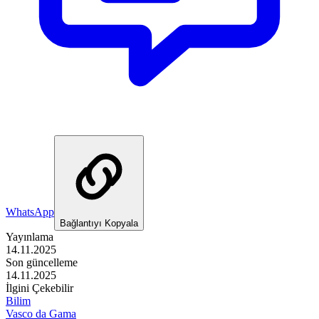
WhatsApp
Bağlantıyı Kopyala
Yayınlama
14.11.2025
Son güncelleme
14.11.2025
İlgini Çekebilir
Bilim
Vasco da Gama