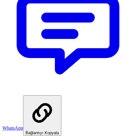
WhatsApp
Bağlantıyı Kopyala