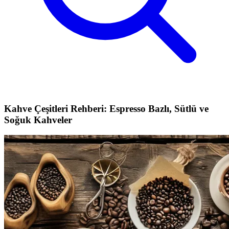
Kahve Çeşitleri Rehberi: Espresso Bazlı, Sütlü ve
Soğuk Kahveler