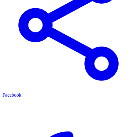
Facebook