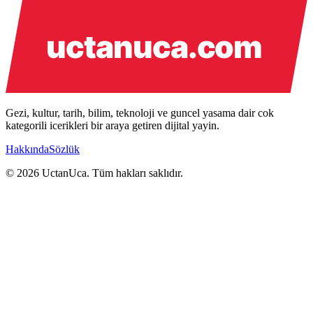
Gezi, kultur, tarih, bilim, teknoloji ve guncel yasama dair cok
kategorili icerikleri bir araya getiren dijital yayin.
Hakkında
Sözlük
© 2026 UctanUca. Tüm hakları saklıdır.