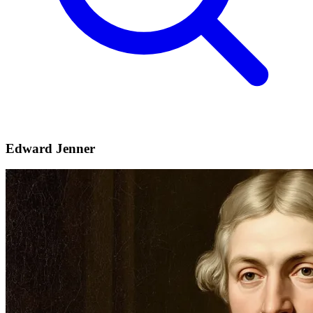
Edward Jenner