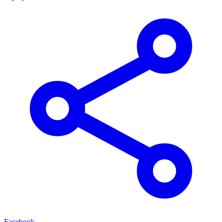
Facebook