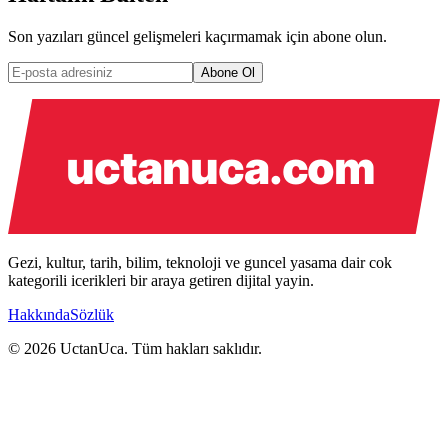
Son yazıları güncel gelişmeleri kaçırmamak için abone olun.
Abone Ol
Gezi, kultur, tarih, bilim, teknoloji ve guncel yasama dair cok
kategorili icerikleri bir araya getiren dijital yayin.
Hakkında
Sözlük
© 2026 UctanUca. Tüm hakları saklıdır.