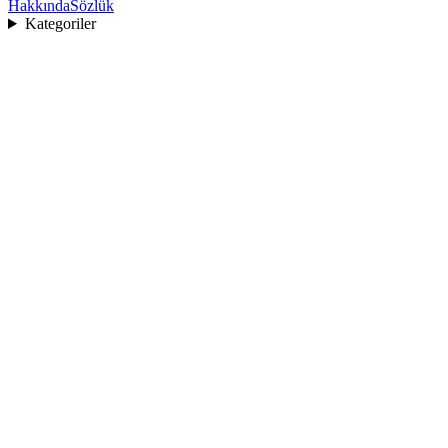
Hakkında
Sözlük
Kategoriler