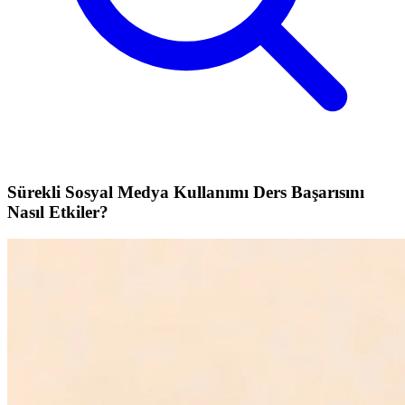
Sürekli Sosyal Medya Kullanımı Ders Başarısını
Nasıl Etkiler?