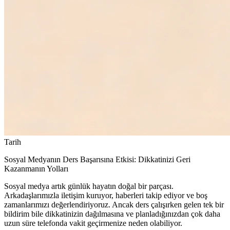
Tarih
Sosyal Medyanın Ders Başarısına Etkisi: Dikkatinizi Geri
Kazanmanın Yolları
Sosyal medya artık günlük hayatın doğal bir parçası.
Arkadaşlarımızla iletişim kuruyor, haberleri takip ediyor ve boş
zamanlarımızı değerlendiriyoruz. Ancak ders çalışırken gelen tek bir
bildirim bile dikkatinizin dağılmasına ve planladığınızdan çok daha
uzun süre telefonda vakit geçirmenize neden olabiliyor.