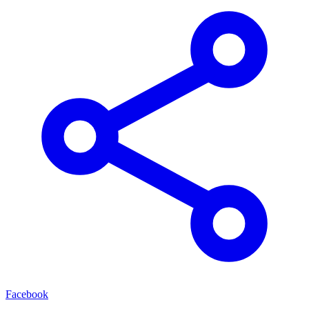
Facebook