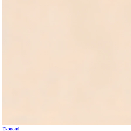
Ekonomi