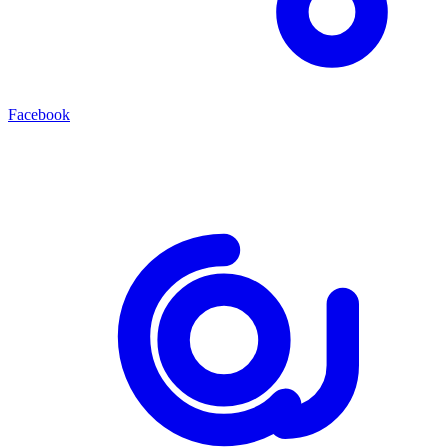
Facebook