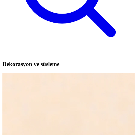
Dekorasyon ve süsleme