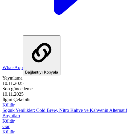
WhatsApp
Bağlantıyı Kopyala
Yayınlama
10.11.2025
Son güncelleme
10.11.2025
İlgini Çekebilir
Kültür
Soğuk Yenilikler: Cold Brew, Nitro Kahve ve Kahvenin Alternatif
Boyutları
Kültür
Gar
Kültür