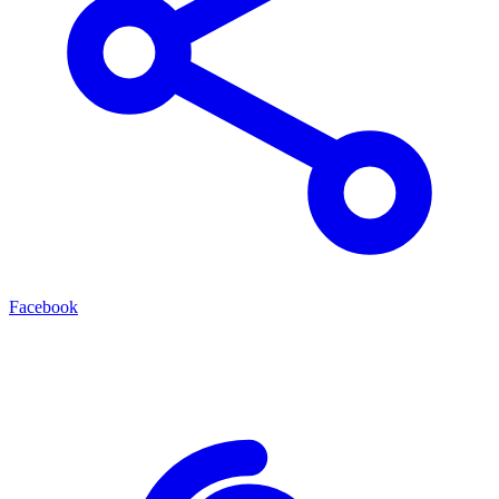
Facebook