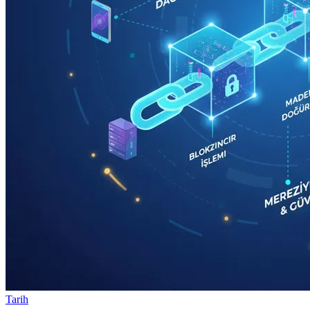
Tarih