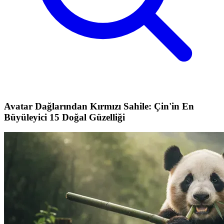
Avatar Dağlarından Kırmızı Sahile: Çin'in En
Büyüleyici 15 Doğal Güzelliği