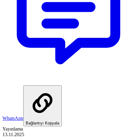
WhatsApp
Bağlantıyı Kopyala
Yayınlama
13.11.2025