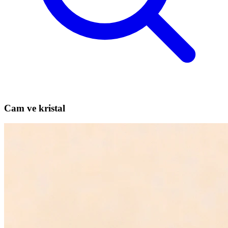
Cam ve kristal