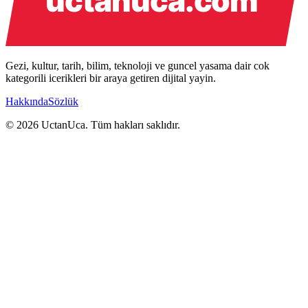
Gezi, kultur, tarih, bilim, teknoloji ve guncel yasama dair cok
kategorili icerikleri bir araya getiren dijital yayin.
Hakkında
Sözlük
© 2026 UctanUca. Tüm hakları saklıdır.