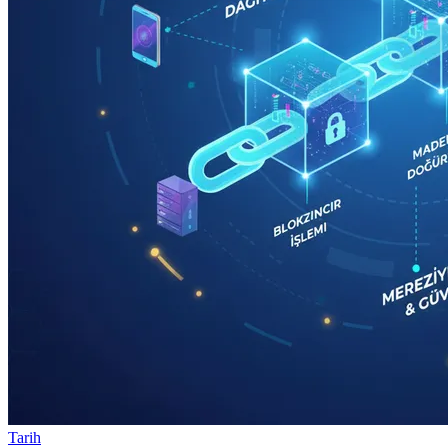
Tarih