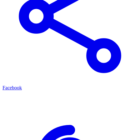
Facebook