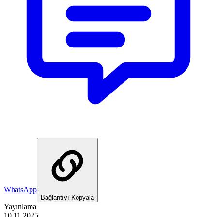
WhatsApp
Bağlantıyı Kopyala
Yayınlama
10.11.2025