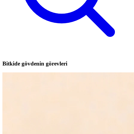
Bitkide gövdenin görevleri