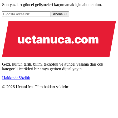
Son yazıları güncel gelişmeleri kaçırmamak için abone olun.
Abone Ol
Gezi, kultur, tarih, bilim, teknoloji ve guncel yasama dair cok
kategorili icerikleri bir araya getiren dijital yayin.
Hakkında
Sözlük
© 2026 UctanUca. Tüm hakları saklıdır.