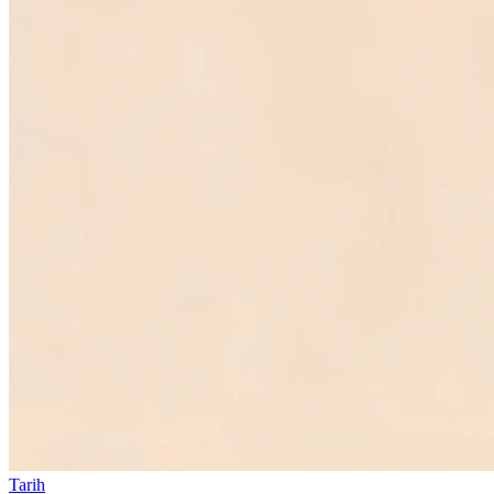
Tarih