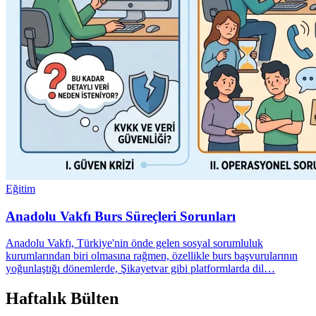
Eğitim
Anadolu Vakfı Burs Süreçleri Sorunları
Anadolu Vakfı, Türkiye'nin önde gelen sosyal sorumluluk
kurumlarından biri olmasına rağmen, özellikle burs başvurularının
yoğunlaştığı dönemlerde, Şikayetvar gibi platformlarda dil…
Haftalık Bülten