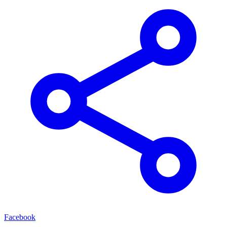
Facebook