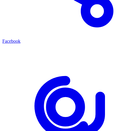
Facebook