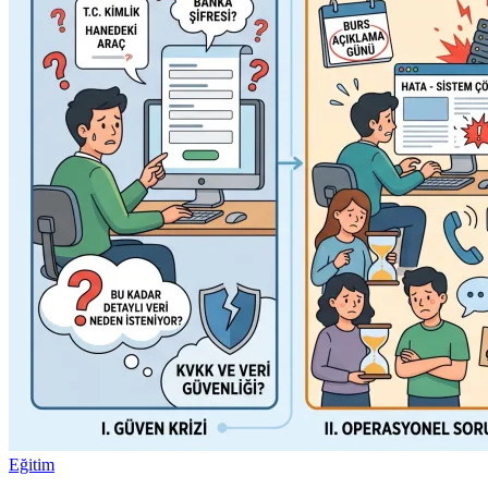
Eğitim