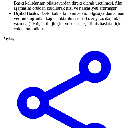
Baskı kalıplarının bilgisayardan direkt olarak üretilmesi, film
aşamasını ortadan kaldırarak hızı ve hassasiyeti artırmıştır.
Dijital Baskı:
Baskı kalıbı kullanmadan, bilgisayardan alınan
verinin doğrudan kâğıda aktarılmasıdır (lazer yazıcılar, inkjet
yazıcılar). Küçük tirajlı işler ve kişiselleştirilmiş baskılar için
çok ekonomiktir.
Paylaş