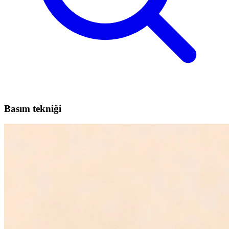
Basım tekniği