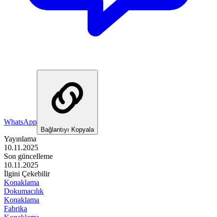
WhatsApp
Bağlantıyı Kopyala
Yayınlama
10.11.2025
Son güncelleme
10.11.2025
İlgini Çekebilir
Konaklama
Dokumacılık
Konaklama
Fabrika